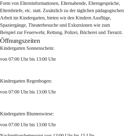
Form von Elterninformationen, Elternabende, Elterngespräche, 
Elternbriefe, etc. statt. Zusätzlich zu der täglichen pädagogischen 
Arbeit im Kindergarten, bieten wir den Kindern Ausflüge, 
Spaziergänge, Theaterbesuche und Exkursionen wie zum 
Beispiel zur Feuerwehr, Rettung, Polizei, Bücherei und Tierarzt.
Öffnungszeiten
Kindergarten Sonnenschein:
von 07:00 Uhr bis 13:00 Uhr
Kindergarten Regenbogen:
von 07:00 Uhr bis 13:00 Uhr
Kindergarten Blumenwiese:
von 07:00 Uhr bis 13:00 Uhr
Nachmittagsbetreuung von 13:00 Uhr bis 15 Uhr