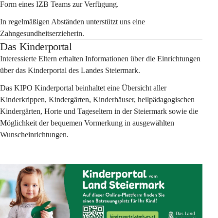
Form eines IZB Teams zur Verfügung.
In regelmäßigen Abständen unterstützt uns eine 
Zahngesundheitserzieherin.
Das Kinderportal
Interessierte Eltern erhalten Informationen über die Einrichtungen 
über das Kinderportal des Landes Steiermark.
Das KIPO Kinderportal beinhaltet eine Übersicht aller 
Kinderkrippen, Kindergärten, Kinderhäuser, heilpädagogischen 
Kindergärten, Horte und Tageseltern in der Steiermark sowie die 
Möglichkeit der bequemen Vormerkung in ausgewählten 
Wunscheinrichtungen.