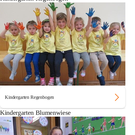
Kindergarten Regenbogen
Kindergarten Blumenwiese