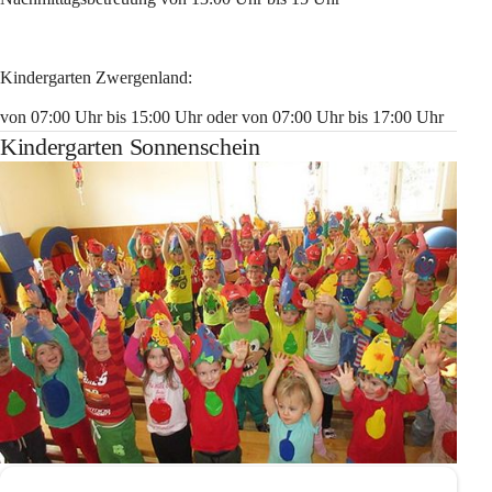
Kindergarten Zwergenland:
von 07:00 Uhr bis 15:00 Uhr oder von 07:00 Uhr bis 17:00 Uhr
Kindergarten Sonnenschein