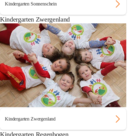
Kindergarten Sonnenschein
Kindergarten Zwergenland
Kindergarten Zwergenland
Kindergarten Regenbogen