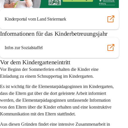
Kinderportal vom Land Steiermark
Informationen für das Kinderbetreuungsjahr
Infos zur Sozialstaffel
Vor dem Kindergarteneintritt
Vor Beginn der Sommerferien erhalten die Kinder eine 
Einladung zu einem Schnuppertag im Kindergarten.
Es ist wichtig für die Elementarpädagoginnen im Kindergarten, 
dass die Eltern gut über die dort geleistete Arbeit informiert 
werden, die Elementarpädagoginnen umfassende Information 
von den Eltern über die Kinder erhalten und eine konstruktive 
Kommunikation mit den Eltern stattfindet.
Aus diesen Gründen findet eine intensive Zusammenarbeit in 