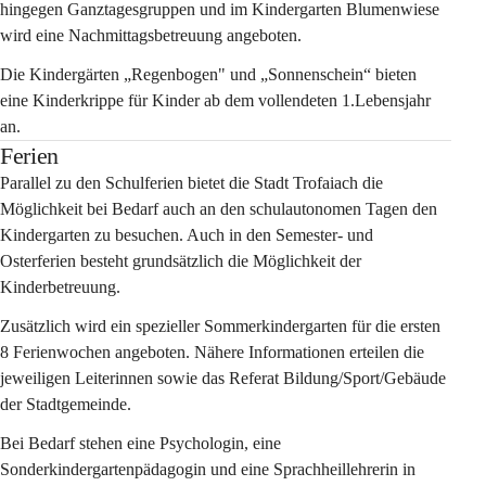
hingegen Ganztagesgruppen und im Kindergarten Blumenwiese 
wird eine Nachmittagsbetreuung angeboten.
Die Kindergärten „Regenbogen" und „Sonnenschein“ bieten 
eine Kinderkrippe für Kinder ab dem vollendeten 1.Lebensjahr 
an.
Ferien
Parallel zu den Schulferien bietet die Stadt Trofaiach die 
Möglichkeit bei Bedarf auch an den schulautonomen Tagen den 
Kindergarten zu besuchen. Auch in den Semester- und 
Osterferien besteht grundsätzlich die Möglichkeit der 
Kinderbetreuung
.
Zusätzlich wird ein spezieller Sommerkindergarten für die ersten 
8 Ferienwochen angeboten. Nähere Informationen erteilen die 
jeweiligen Leiterinnen sowie das Referat Bildung/Sport/Gebäude 
der Stadtgemeinde.
Bei Bedarf stehen eine Psychologin, eine 
Sonderkindergartenpädagogin und eine Sprachheillehrerin in 