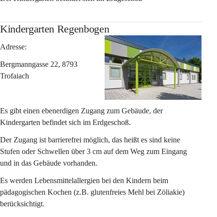
Kindergarten Regenbogen
Adresse:
Bergmanngasse 22, 8793 
Trofaiach
Es gibt einen ebenerdigen Zugang zum Gebäude, der 
Kindergarten befindet sich im Erdgeschoß.
Der Zugang ist barrierefrei möglich, das heißt es sind keine 
Stufen oder Schwellen über 3 cm auf dem Weg zum Eingang 
und in das Gebäude vorhanden.
Es werden Lebensmittelallergien bei den Kindern beim 
pädagogischen Kochen (z.B. glutenfreies Mehl bei Zöliakie) 
berücksichtigt.