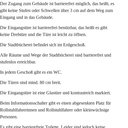
Der Zugang zum Gebäude ist barrierefrei möglich, das heißt, es 
gibt keine Stufen oder Schwellen über 3 cm auf dem Weg zum 
Eingang und in das Gebäude.
Die Eingangstüre ist barrierefrei benützbar, das heißt es gibt 
keine Drehtüre und die Türe ist leicht zu öffnen.
Die Stadtbücherei befindet sich im Erdgeschoß.
Alle Räume und Wege der Stadtbücherei sind barrierefrei und 
stufenlos erreichbar.
In jedem Geschoß gibt es ein WC.
Die Türen sind mind. 80 cm breit.
Die Eingangstüre ist eine Glastüre und kontrastreich markiert.
Beim Informationsschalter gibt es einen abgesenkten Platz für 
Rollstuhlfahrerinnen und Rollstuhlfahrer oder kleinwüchsige 
Personen.
Es gibt eine barrierefreie Toilette. Leider sind jedoch keine 