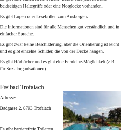
beidseitigen Haltegriffe oder eine Notglocke vorhanden.
Es gibt Lupen oder Lesebrillen zum Ausborgen.
Die Informationen sind für alle Menschen gut verständlich und in 
einfacher Sprache.
Es gibt zwar keine Beschilderung, aber die Orientierung ist leicht 
und es gibt einzelne Schilder, die von der Decke hängen.
Es gibt Hörbücher und es gibt eine Fernleihe-Möglichkeit (z.B. 
für Sozialorganisationen).
Freibad Trofaiach
Adresse:
Badgasse 2, 8793 Trofaiach
Es gibt barrierefreie Toiletten 