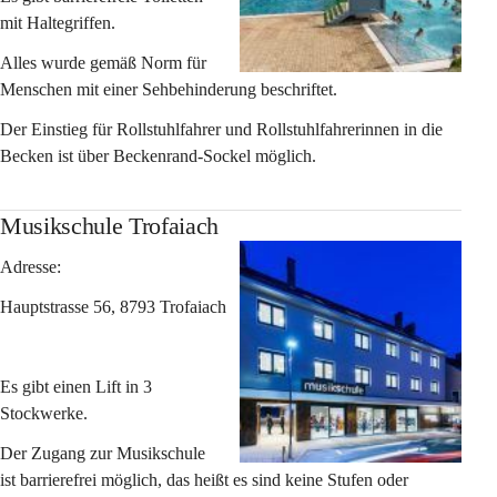
mit Haltegriffen.
Alles wurde gemäß Norm für 
Menschen mit einer Sehbehinderung beschriftet.
Der Einstieg für Rollstuhlfahrer und Rollstuhlfahrerinnen in die 
Becken ist über Beckenrand-Sockel möglich.
Musikschule Trofaiach
Adresse:
Hauptstrasse 56, 8793 Trofaiach
Es gibt einen Lift in 3 
Stockwerke.
Der Zugang zur Musikschule 
ist barrierefrei möglich, das heißt es sind keine Stufen oder 