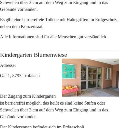
Schwellen über 3 cm auf dem Weg zum Eingang und in das 
Gebäude vorhanden.
Es gibt eine barrierefreie Toilette mit Haltegriffen im Erdgeschoß, 
neben dem Konzertsaal.
Alle Informationen sind für alle Menschen gut verständlich.
Kindergarten Blumenwiese
Adresse:
Gai 1, 8793 Trofaiach
Der Zugang zum Kindergarten 
ist barrierefrei möglich, das heißt es sind keine Stufen oder 
Schwellen über 3 cm auf dem Weg zum Eingang und in das 
Gebäude vorhanden.
Der Kindergarten befindet sich im Erdgeschoß