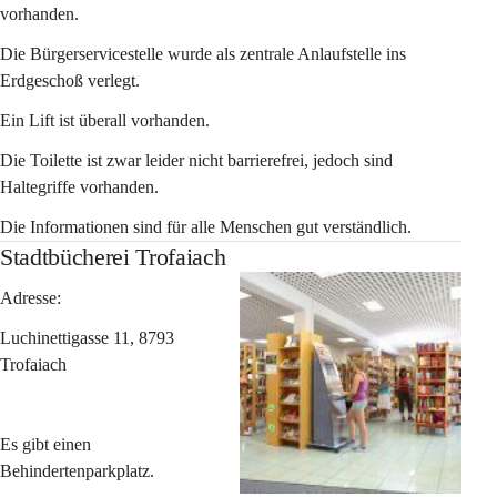
vorhanden.
Die Bürgerservicestelle wurde als zentrale Anlaufstelle ins 
Erdgeschoß verlegt.
Ein Lift ist überall vorhanden.
Die Toilette ist zwar leider nicht barrierefrei, jedoch sind 
Haltegriffe vorhanden.
Die Informationen sind für alle Menschen gut verständlich.
Stadtbücherei Trofaiach
Adresse:
Luchinettigasse 11, 8793 
Trofaiach
Es gibt einen 
Behindertenparkplatz.