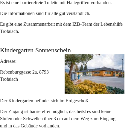
Es ist eine barrierefreie Toilette mit Haltegriffen vorhanden.
Die Informationen sind für alle gut verständlich.
Es gibt eine Zusammenarbeit mit dem IZB-Team der Lebenshilfe 
Trofaiach.
Kindergarten Sonnenschein
Adresse:
Rebenburggasse 2a, 8793 
Trofaiach
Der Kindergarten befindet sich im Erdgeschoß.
Der Zugang ist barrierefrei möglich, das heißt es sind keine 
Stufen oder Schwellen über 3 cm auf dem Weg zum Eingang 
und in das Gebäude vorhanden.