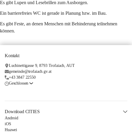
Es gibt Lupen und Lesebrillen zum Ausborgen.
Ein barrierefreies WC ist gerade in Planung bzw. im Bau.
Es gibt Feste, an denen Menschen mit Behinderung teilnehmen 
können.
Kontakt
Luchinettigasse 9, 8793 Trofaiach, AUT
gemeinde@trofaiach.gv.at
+43 3847 22550
Geschlossen
Download CITIES
Android
iOS
Huawei