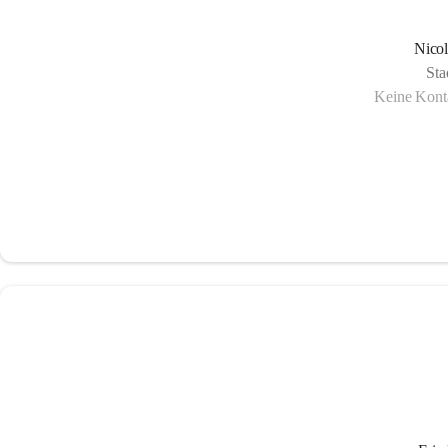
Nico
Sta
Keine Konta