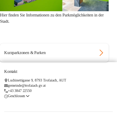
Hier finden Sie Informationen zu den Parkmöglichkeiten in der 
Stadt.
Kurzparkzonen & Parken
Kontakt
Luchinettigasse 9, 8793 Trofaiach, AUT
gemeinde@trofaiach.gv.at
+43 3847 22550
Geschlossen