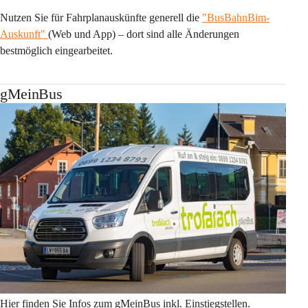
Nutzen Sie für Fahrplanauskünfte generell die 
"BusBahnBim-
Auskunft"
(Web und App) – dort sind alle Änderungen 
bestmöglich eingearbeitet.
gMeinBus
Hier finden Sie Infos zum gMeinBus inkl. Einstiegstellen.