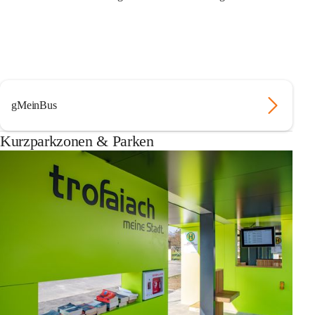
gMeinBus
Kurzparkzonen & Parken