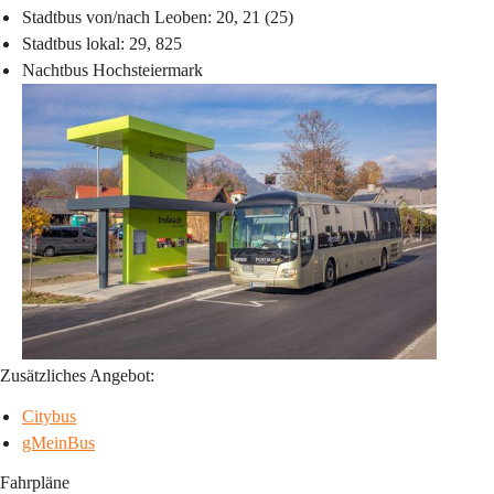
Stadtbus von/nach Leoben: 20, 21 (25)
Stadtbus lokal: 29, 825
Nachtbus Hochsteiermark
Zusätzliches Angebot:
Citybus
gMeinBus
Fahrpläne