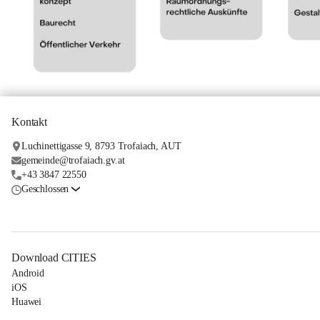
Kontakt
Luchinettigasse 9, 8793 Trofaiach, AUT
gemeinde@trofaiach.gv.at
+43 3847 22550
Geschlossen
Download CITIES
Android
iOS
Huawei