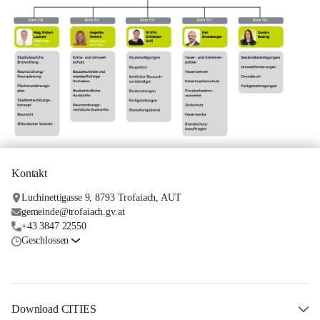
Kontakt
Luchinettigasse 9, 8793 Trofaiach, AUT
gemeinde@trofaiach.gv.at
+43 3847 22550
Geschlossen
Download CITIES