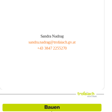
Sandra Nadrag
sandra.nadrag@trofaiach.gv.at
+43 3847 2255270