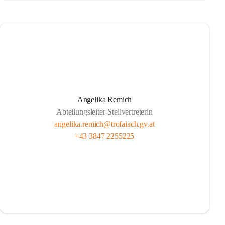
Angelika Remich
Abteilungsleiter-Stellvertreterin
angelika.remich@trofaiach.gv.at
+43 3847 2255225